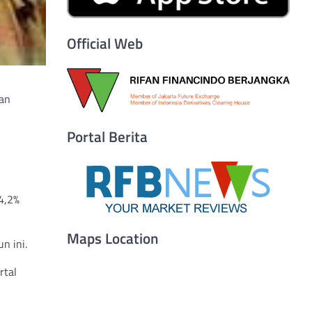
Official Web
gan
Portal Berita
4,2%
Maps Location
n ini.
rtal