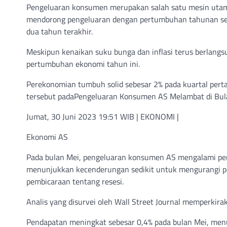
Pengeluaran konsumen merupakan salah satu mesin utam
mendorong pengeluaran dengan pertumbuhan tahunan sebe
dua tahun terakhir.
Meskipun kenaikan suku bunga dan inflasi terus berlangs
pertumbuhan ekonomi tahun ini.
Perekonomian tumbuh solid sebesar 2% pada kuartal per
tersebut padaPengeluaran Konsumen AS Melambat di Bul
Jumat, 30 Juni 2023 19:51 WIB | EKONOMI |
Ekonomi AS
Pada bulan Mei, pengeluaran konsumen AS mengalami pen
menunjukkan kecenderungan sedikit untuk mengurangi p
pembicaraan tentang resesi.
Analis yang disurvei oleh Wall Street Journal memperkira
Pendapatan meningkat sebesar 0,4% pada bulan Mei, menur