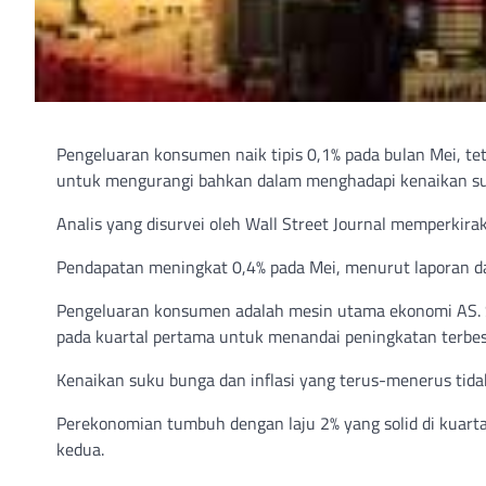
Pengeluaran konsumen naik tipis 0,1% pada bulan Mei, t
untuk mengurangi bahkan dalam menghadapi kenaikan suk
Analis yang disurvei oleh Wall Street Journal memperkir
Pendapatan meningkat 0,4% pada Mei, menurut laporan da
Pengeluaran konsumen adalah mesin utama ekonomi AS. 
pada kuartal pertama untuk menandai peningkatan terbes
Kenaikan suku bunga dan inflasi yang terus-menerus ti
Perekonomian tumbuh dengan laju 2% yang solid di kuarta
kedua.