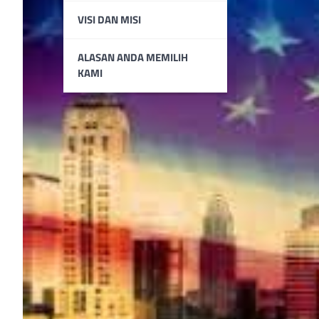
VISI DAN MISI
ALASAN ANDA MEMILIH
KAMI