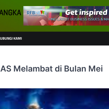
UBUNGI KAMI
AS Melambat di Bulan Mei