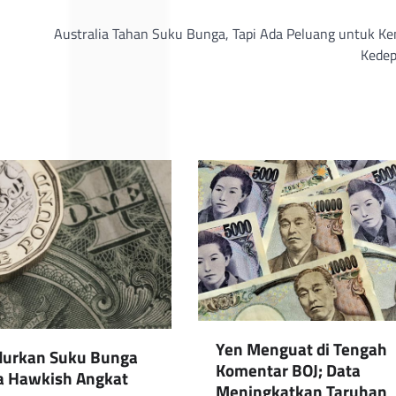
Australia Tahan Suku Bunga, Tapi Ada Peluang untuk Ke
Kede
Yen Menguat di Tengah
durkan Suku Bunga
Komentar BOJ; Data
a Hawkish Angkat
Meningkatkan Taruhan