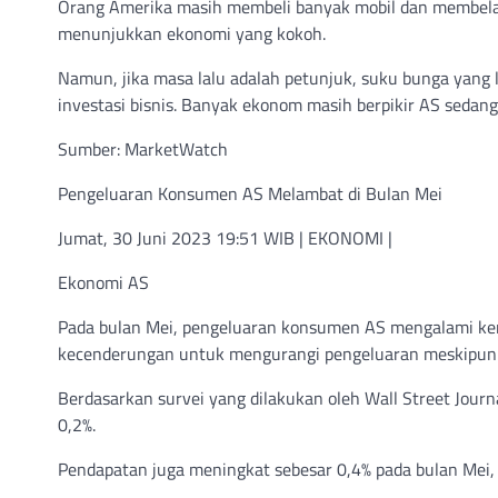
Orang Amerika masih membeli banyak mobil dan membelan
menunjukkan ekonomi yang kokoh.
Namun, jika masa lalu adalah petunjuk, suku bunga yang
investasi bisnis. Banyak ekonom masih berpikir AS sedang
Sumber: MarketWatch
Pengeluaran Konsumen AS Melambat di Bulan Mei
Jumat, 30 Juni 2023 19:51 WIB | EKONOMI |
Ekonomi AS
Pada bulan Mei, pengeluaran konsumen AS mengalami ken
kecenderungan untuk mengurangi pengeluaran meskipun 
Berdasarkan survei yang dilakukan oleh Wall Street Jour
0,2%.
Pendapatan juga meningkat sebesar 0,4% pada bulan Mei, 