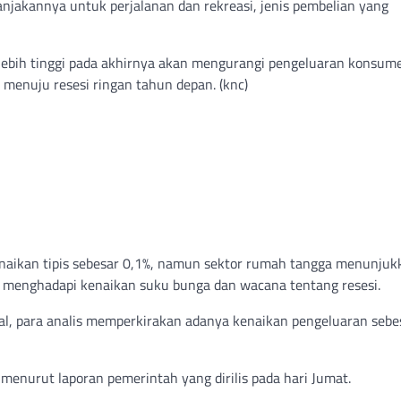
jakannya untuk perjalanan dan rekreasi, jenis pembelian yang
 lebih tinggi pada akhirnya akan mengurangi pengeluaran konsum
 menuju resesi ringan tahun depan. (knc)
aikan tipis sebesar 0,1%, namun sektor rumah tangga menunjuk
menghadapi kenaikan suku bunga dan wacana tentang resesi.
nal, para analis memperkirakan adanya kenaikan pengeluaran sebe
menurut laporan pemerintah yang dirilis pada hari Jumat.