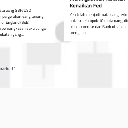
D
Kenaikan Fed
ata uang GBP/USD
Yen telah menjadi mata uang terku
 pergerakan yang tenang
antara kelompok 10 mata uang, d
 of England (BoE)
oleh komentar dari Bank of Japan
 pemangkasan suku bunga
mengenai…
dekatan yang…
 marked
*