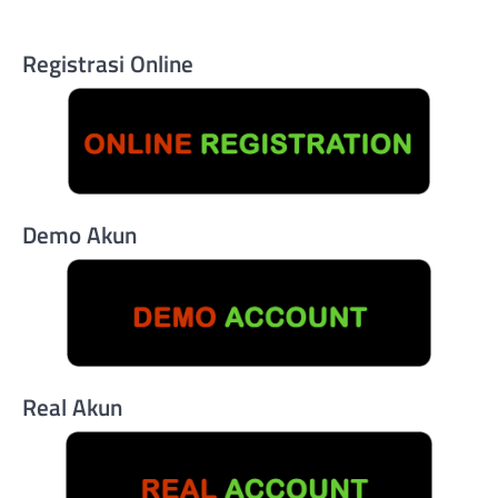
Registrasi Online
Demo Akun
Real Akun