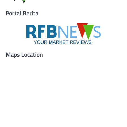
Portal Berita
Maps Location