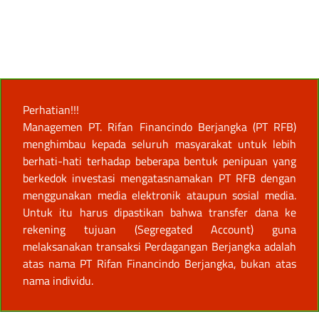
Perhatian!!!
Managemen PT. Rifan Financindo Berjangka (PT RFB)
menghimbau kepada seluruh masyarakat untuk lebih
berhati-hati terhadap beberapa bentuk penipuan yang
berkedok investasi mengatasnamakan PT RFB dengan
menggunakan media elektronik ataupun sosial media.
Untuk itu harus dipastikan bahwa transfer dana ke
rekening tujuan (Segregated Account) guna
melaksanakan transaksi Perdagangan Berjangka adalah
atas nama PT Rifan Financindo Berjangka, bukan atas
nama individu.