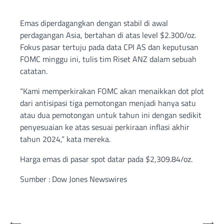
Emas diperdagangkan dengan stabil di awal
perdagangan Asia, bertahan di atas level $2.300/oz.
Fokus pasar tertuju pada data CPI AS dan keputusan
FOMC minggu ini, tulis tim Riset ANZ dalam sebuah
catatan.
“Kami memperkirakan FOMC akan menaikkan dot plot
dari antisipasi tiga pemotongan menjadi hanya satu
atau dua pemotongan untuk tahun ini dengan sedikit
penyesuaian ke atas sesuai perkiraan inflasi akhir
tahun 2024,” kata mereka.
Harga emas di pasar spot datar pada $2,309.84/oz.
Sumber : Dow Jones Newswires
⟵
⟶