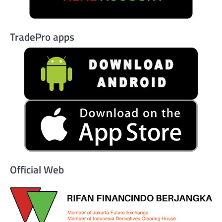
TradePro apps
Official Web