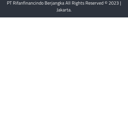
PT Rifanfinancindo Berjangka All Rights Reserved © 2023 |
Jakarta.