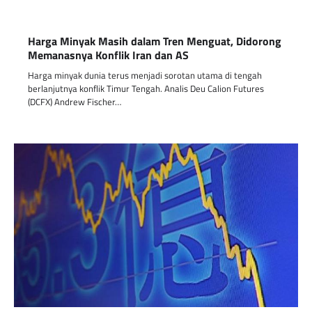
Harga Minyak Masih dalam Tren Menguat, Didorong
Memanasnya Konflik Iran dan AS
Harga minyak dunia terus menjadi sorotan utama di tengah
berlanjutnya konflik Timur Tengah. Analis Deu Calion Futures
(DCFX) Andrew Fischer…