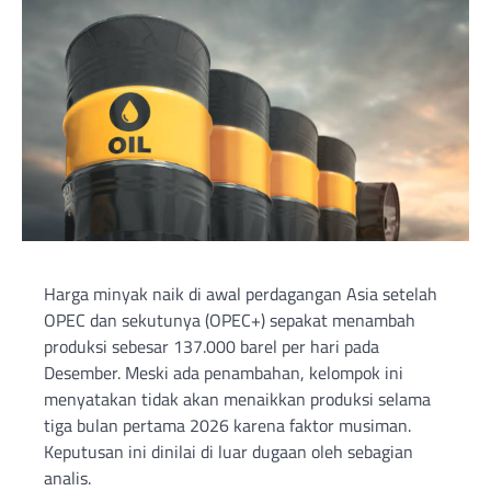
Harga minyak naik di awal perdagangan Asia setelah
OPEC dan sekutunya (OPEC+) sepakat menambah
produksi sebesar 137.000 barel per hari pada
Desember. Meski ada penambahan, kelompok ini
menyatakan tidak akan menaikkan produksi selama
tiga bulan pertama 2026 karena faktor musiman.
Keputusan ini dinilai di luar dugaan oleh sebagian
analis.