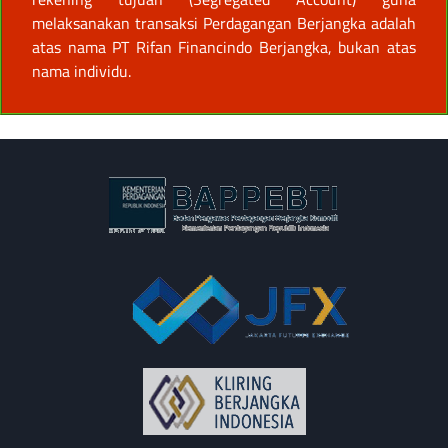
melaksanakan transaksi Perdagangan Berjangka adalah
atas nama PT Rifan Financindo Berjangka, bukan atas
nama individu.