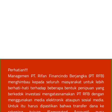
Perhatian!!!
Managemen PT. Rifan Financindo Berjangka (PT RFB)
menghimbau kepada seluruh masyarakat untuk lebih
berhati-hati terhadap beberapa bentuk penipuan yang
berkedok investasi mengatasnamakan PT RFB dengan
menggunakan media elektronik ataupun sosial media.
Untuk itu harus dipastikan bahwa transfer dana ke
rekening tujuan (Segregated Account) guna