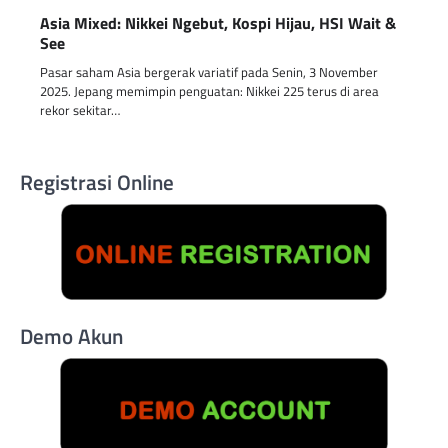
Asia Mixed: Nikkei Ngebut, Kospi Hijau, HSI Wait &
See
Pasar saham Asia bergerak variatif pada Senin, 3 November
2025. Jepang memimpin penguatan: Nikkei 225 terus di area
rekor sekitar…
Registrasi Online
Demo Akun