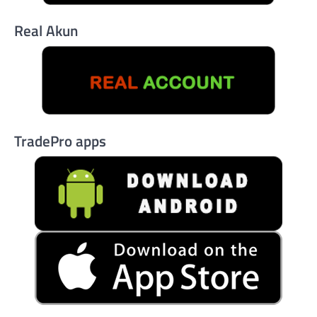
Real Akun
TradePro apps