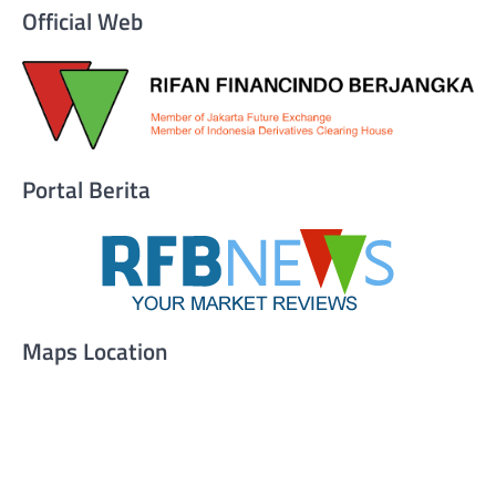
Official Web
Portal Berita
Maps Location