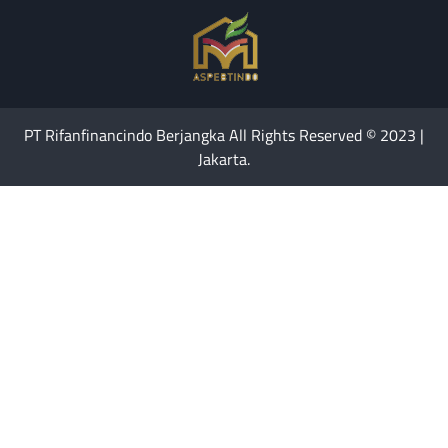
PT Rifanfinancindo Berjangka All Rights Reserved © 2023 |
Jakarta.