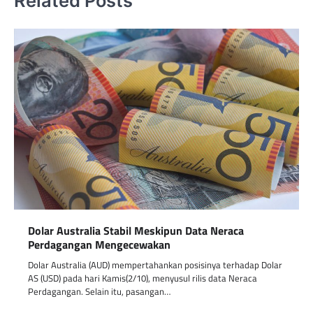
Related Posts
Dolar Australia Stabil Meskipun Data Neraca
Perdagangan Mengecewakan
Dolar Australia (AUD) mempertahankan posisinya terhadap Dolar
AS (USD) pada hari Kamis(2/10), menyusul rilis data Neraca
Perdagangan. Selain itu, pasangan…