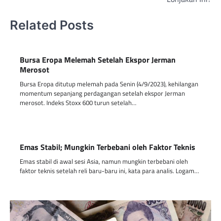
Related Posts
Bursa Eropa Melemah Setelah Ekspor Jerman
Merosot
Bursa Eropa ditutup melemah pada Senin (4/9/2023), kehilangan
momentum sepanjang perdagangan setelah ekspor Jerman
merosot. Indeks Stoxx 600 turun setelah…
Emas Stabil; Mungkin Terbebani oleh Faktor Teknis
Emas stabil di awal sesi Asia, namun mungkin terbebani oleh
faktor teknis setelah reli baru-baru ini, kata para analis. Logam…