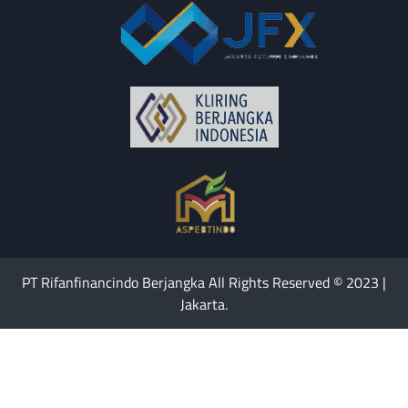
PT Rifanfinancindo Berjangka All Rights Reserved © 2023 |
Jakarta.