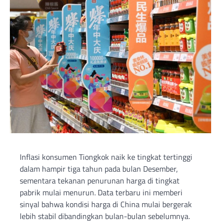
Inflasi konsumen Tiongkok naik ke tingkat tertinggi
dalam hampir tiga tahun pada bulan Desember,
sementara tekanan penurunan harga di tingkat
pabrik mulai menurun. Data terbaru ini memberi
sinyal bahwa kondisi harga di China mulai bergerak
lebih stabil dibandingkan bulan-bulan sebelumnya.