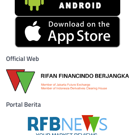
Official Web
Portal Berita