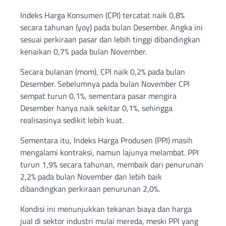
Indeks Harga Konsumen (CPI) tercatat naik 0,8%
secara tahunan (yoy) pada bulan Desember. Angka ini
sesuai perkiraan pasar dan lebih tinggi dibandingkan
kenaikan 0,7% pada bulan November.
Secara bulanan (mom), CPI naik 0,2% pada bulan
Desember. Sebelumnya pada bulan November CPI
sempat turun 0,1%, sementara pasar mengira
Desember hanya naik sekitar 0,1%, sehingga
realisasinya sedikit lebih kuat.
Sementara itu, Indeks Harga Produsen (PPI) masih
mengalami kontraksi, namun lajunya melambat. PPI
turun 1,9% secara tahunan, membaik dari penurunan
2,2% pada bulan November dan lebih baik
dibandingkan perkiraan penurunan 2,0%.
Kondisi ini menunjukkan tekanan biaya dan harga
jual di sektor industri mulai mereda, meski PPI yang