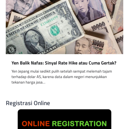
Yen Balik Nafas: Sinyal Rate Hike atau Cuma Gertak?
Yen Jepang mulai sedikit pulih setelah sempat melemah tajam
terhadap dolar AS, karena data dalam negeri menunjukkan
tekanan harga jasa…
Registrasi Online