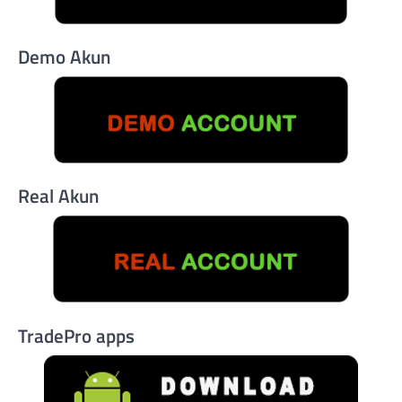
Demo Akun
Real Akun
TradePro apps