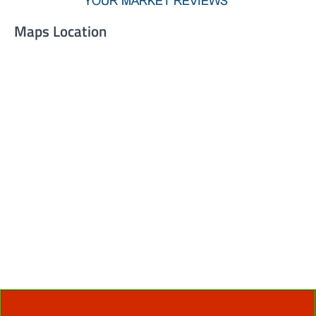
Maps Location