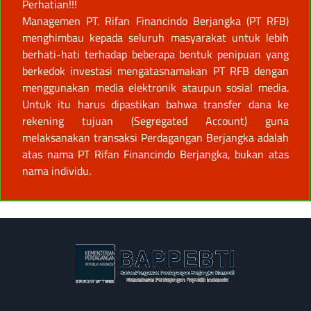
Perhatian!!!
Managemen PT. Rifan Financindo Berjangka (PT RFB)
menghimbau kepada seluruh masyarakat untuk lebih
berhati-hati terhadap beberapa bentuk penipuan yang
berkedok investasi mengatasnamakan PT RFB dengan
menggunakan media elektronik ataupun sosial media.
Untuk itu harus dipastikan bahwa transfer dana ke
rekening tujuan (Segregated Account) guna
melaksanakan transaksi Perdagangan Berjangka adalah
atas nama PT Rifan Financindo Berjangka, bukan atas
nama individu.