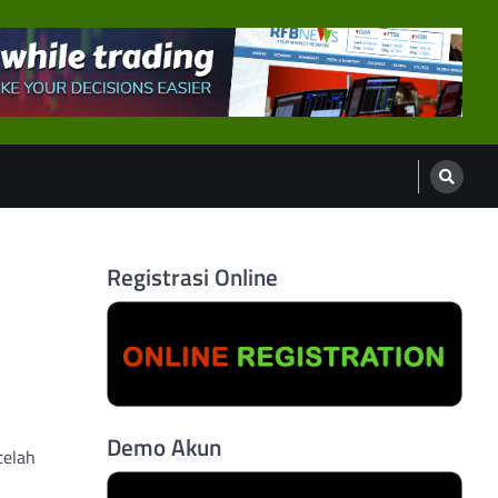
Registrasi Online
Demo Akun
telah