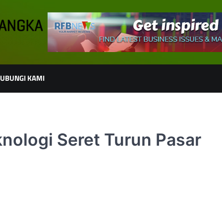
UBUNGI KAMI
nologi Seret Turun Pasar