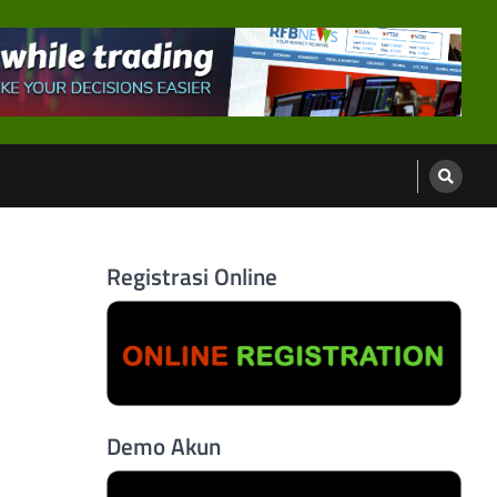
Registrasi Online
Demo Akun