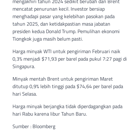
mengakhiri tahun 2024 sedikit berubah dan Brent
mencatat penurunan kecil. Investor bersiap
menghadapi pasar yang kelebihan pasokan pada
tahun 2025, dan ketidakpastian masa jabatan
presiden kedua Donald Trump. Pemulihan ekonomi
Tiongkok juga masih belum pasti.
Harga minyak WTI untuk pengiriman Februari naik
0,3% menjadi $71,93 per barel pada pukul 7:27 pagi di
Singapura.
Minyak mentah Brent untuk pengiriman Maret
ditutup 0,9% lebih tinggi pada $74,64 per barel pada
hari Selasa.
Harga minyak berjangka tidak diperdagangkan pada
hari Rabu karena libur Tahun Baru.
Sumber : Bloomberg