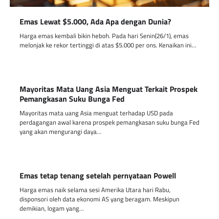
Emas Lewat $5.000, Ada Apa dengan Dunia?
Harga emas kembali bikin heboh. Pada hari Senin(26/1), emas
melonjak ke rekor tertinggi di atas $5.000 per ons. Kenaikan ini…
Mayoritas Mata Uang Asia Menguat Terkait Prospek
Pemangkasan Suku Bunga Fed
Mayoritas mata uang Asia menguat terhadap USD pada
perdagangan awal karena prospek pemangkasan suku bunga Fed
yang akan mengurangi daya…
Emas tetap tenang setelah pernyataan Powell
Harga emas naik selama sesi Amerika Utara hari Rabu,
disponsori oleh data ekonomi AS yang beragam. Meskipun
demikian, logam yang…