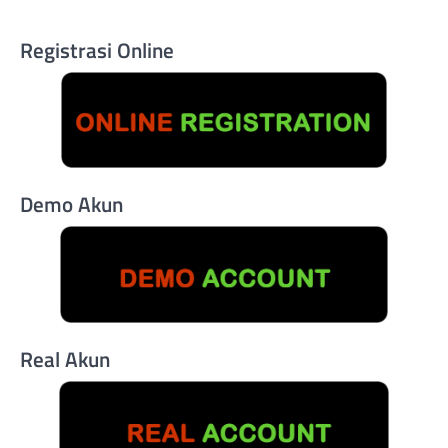
Registrasi Online
Demo Akun
Real Akun