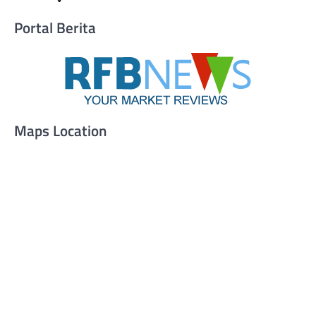
Portal Berita
Maps Location