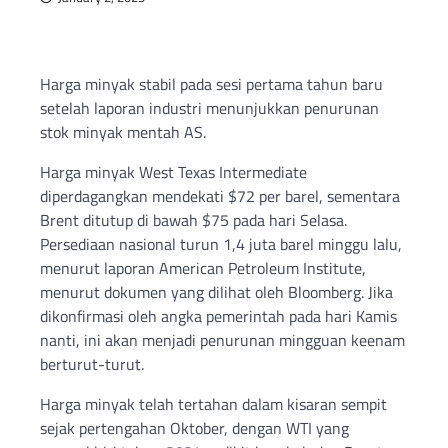
Harga minyak stabil pada sesi pertama tahun baru
setelah laporan industri menunjukkan penurunan
stok minyak mentah AS.
Harga minyak West Texas Intermediate
diperdagangkan mendekati $72 per barel, sementara
Brent ditutup di bawah $75 pada hari Selasa.
Persediaan nasional turun 1,4 juta barel minggu lalu,
menurut laporan American Petroleum Institute,
menurut dokumen yang dilihat oleh Bloomberg. Jika
dikonfirmasi oleh angka pemerintah pada hari Kamis
nanti, ini akan menjadi penurunan mingguan keenam
berturut-turut.
Harga minyak telah tertahan dalam kisaran sempit
sejak pertengahan Oktober, dengan WTI yang