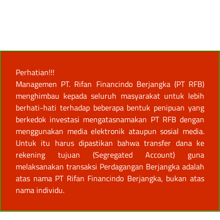
Perhatian!!!
Managemen PT. Rifan Financindo Berjangka (PT RFB)
menghimbau kepada seluruh masyarakat untuk lebih
berhati-hati terhadap beberapa bentuk penipuan yang
berkedok investasi mengatasnamakan PT RFB dengan
menggunakan media elektronik ataupun sosial media.
Untuk itu harus dipastikan bahwa transfer dana ke
rekening tujuan (Segregated Account) guna
melaksanakan transaksi Perdagangan Berjangka adalah
atas nama PT Rifan Financindo Berjangka, bukan atas
nama individu.