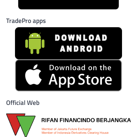
TradePro apps
Official Web