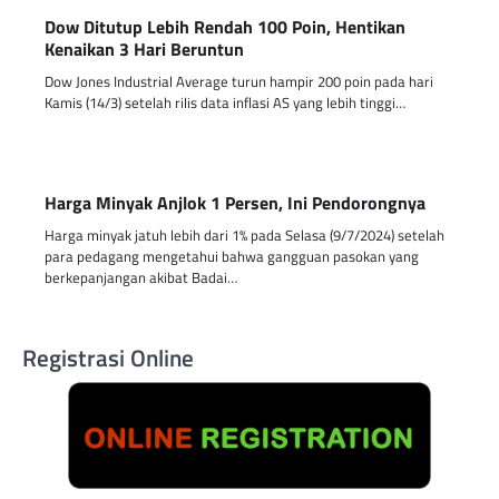
Dow Ditutup Lebih Rendah 100 Poin, Hentikan
Kenaikan 3 Hari Beruntun
Dow Jones Industrial Average turun hampir 200 poin pada hari
Kamis (14/3) setelah rilis data inflasi AS yang lebih tinggi…
Harga Minyak Anjlok 1 Persen, Ini Pendorongnya
Harga minyak jatuh lebih dari 1% pada Selasa (9/7/2024) setelah
para pedagang mengetahui bahwa gangguan pasokan yang
berkepanjangan akibat Badai…
Registrasi Online