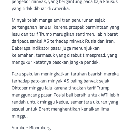
pengebor minyak, yang bergantung pada baja khusus
yang tidak dibuat di Amerika.
Minyak telah mengalami tren penurunan sejak
pertengahan Januari karena prospek permintaan yang
lesu dan tarif Trump merugikan sentimen, lebih berat
daripada sanksi AS terhadap minyak Rusia dan Iran.
Beberapa indikator pasar juga menunjukkan
kelemahan, termasuk yang disebut timespread, yang
mengukur ketatnya pasokan jangka pendek.
Para spekulan meningkatkan taruhan bearish mereka
terhadap patokan minyak AS paling banyak sejak
Oktober minggu lalu karena tindakan tarif Trump
mengguncang pasar. Posisi beli bersih untuk WTI lebih
rendah untuk minggu kedua, sementara ukuran yang
sesuai untuk Brent menghentikan kenaikan lima
minggu.
Sumber: Bloomberg