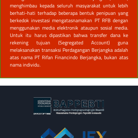
menghimbau kepada seluruh masyarakat untuk lebih
berhati-hati terhadap beberapa bentuk penipuan yang
berkedok investasi mengatasnamakan PT RFB dengan
menggunakan media elektronik ataupun sosial media.
Untuk itu harus dipastikan bahwa transfer dana ke
rekening tujuan (Segregated Account) guna
melaksanakan transaksi Perdagangan Berjangka adalah
atas nama PT Rifan Financindo Berjangka, bukan atas
nama individu.