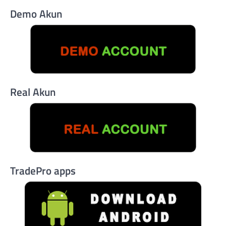
Demo Akun
Real Akun
TradePro apps