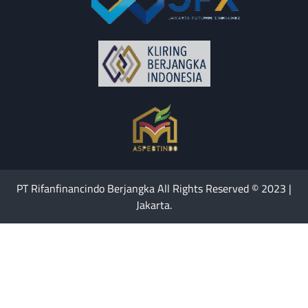
PT Rifanfinancindo Berjangka All Rights Reserved © 2023 |
Jakarta.