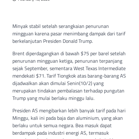
Minyak stabil setelah serangkaian penurunan
mingguan karena pasar menimbang dampak dari tarif
berkelanjutan Presiden Donald Trump.
Brent diperdagangkan di bawah $75 per barel setelah
penurunan mingguan ketiga, penurunan terpanjang
sejak September, sementara West Texas Intermediate
mendekati $71. Tarif Tiongkok atas barang-barang AS
dijadwalkan akan dimulai Senin(10/2) yang
merupakan tindakan pembalasan terhadap pungutan
Trump yang mulai berlaku minggu lalu.
Presiden AS mengibarkan lebih banyak tarif pada hari
Minggu, kali ini pada baja dan aluminium, yang akan
berlaku untuk semua negara. Bea masuk dapat
berdampak pada industri energi AS, termasuk