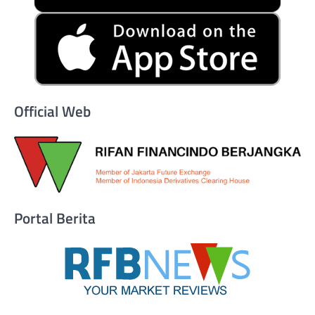
Official Web
Portal Berita