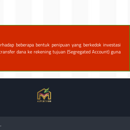
rhadap beberapa bentuk penipuan yang berkedok investasi
ansfer dana ke rekening tujuan (Segregated Account) guna
.