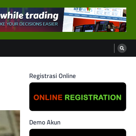
Registrasi Online
Demo Akun