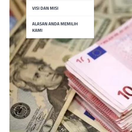
VISI DAN MISI
ALASAN ANDA MEMILIH
KAMI