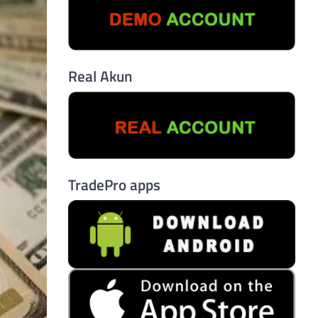
Real Akun
TradePro apps