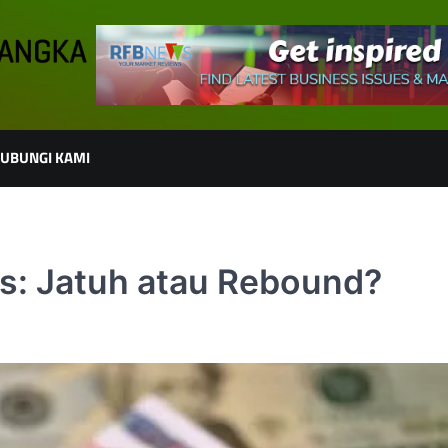
UBUNGI KAMI
: Jatuh atau Rebound?