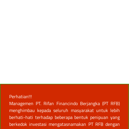
Perhatian!!!
Managemen PT. Rifan Financindo Berjangka (PT RFB)
menghimbau kepada seluruh masyarakat untuk lebih
berhati-hati terhadap beberapa bentuk penipuan yang
berkedok investasi mengatasnamakan PT RFB dengan