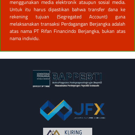
menggunakan media elektronik ataupun sosial media.
Untuk itu harus dipastikan bahwa transfer dana ke
rekening tujuan (Segregated Account) guna
melaksanakan transaksi Perdagangan Berjangka adalah
atas nama PT Rifan Financindo Berjangka, bukan atas
nama individu.