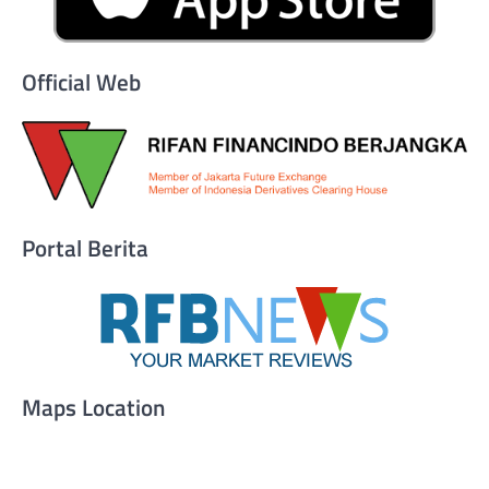
Official Web
Portal Berita
Maps Location