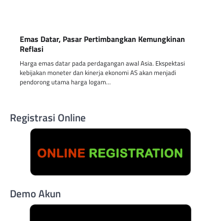
Emas Datar, Pasar Pertimbangkan Kemungkinan
Reflasi
Harga emas datar pada perdagangan awal Asia. Ekspektasi
kebijakan moneter dan kinerja ekonomi AS akan menjadi
pendorong utama harga logam…
Registrasi Online
Demo Akun