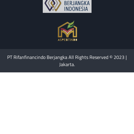
PT Rifanfinancindo Berjangka All Rights Reserved © 2023 |
Jakarta.