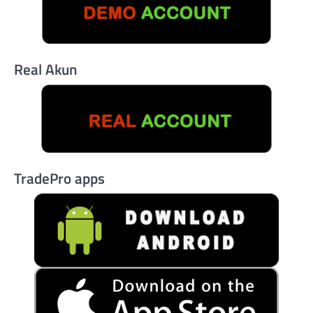
Real Akun
TradePro apps