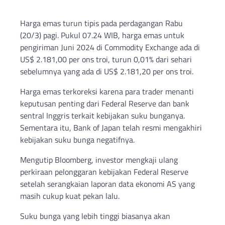
Harga emas turun tipis pada perdagangan Rabu
(20/3) pagi. Pukul 07.24 WIB, harga emas untuk
pengiriman Juni 2024 di Commodity Exchange ada di
US$ 2.181,00 per ons troi, turun 0,01% dari sehari
sebelumnya yang ada di US$ 2.181,20 per ons troi.
Harga emas terkoreksi karena para trader menanti
keputusan penting dari Federal Reserve dan bank
sentral Inggris terkait kebijakan suku bunganya.
Sementara itu, Bank of Japan telah resmi mengakhiri
kebijakan suku bunga negatifnya.
Mengutip Bloomberg, investor mengkaji ulang
perkiraan pelonggaran kebijakan Federal Reserve
setelah serangkaian laporan data ekonomi AS yang
masih cukup kuat pekan lalu.
Suku bunga yang lebih tinggi biasanya akan